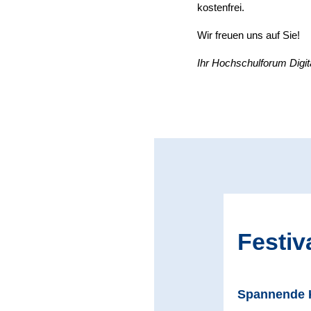
kostenfrei.
Wir freuen uns auf Sie!
Ihr Hochschulforum Digit
Festiv
Spannende 