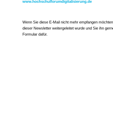
www.hochschulforumdigitalisierung.de
Wenn Sie diese E-Mail nicht mehr empfangen möchten
dieser Newsletter weitergeleitet wurde und Sie ihn ger
Formular dafür.