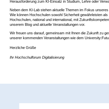
Herausforderung zum KI-Einsatz in Studium, Lehre oder Verwal
Neben dem KI-Lab stehen aktuelle Themen im Fokus unseres N
Wie können Hochschulen sowohl Sicherheit gewährleisten als a
Hochschulen, national und international, mit Zukunftskompete
unserem Blog und aktuelle Veranstaltungen vor.
Wir freuen uns darauf, gemeinsam mit Ihnen die Zukunft zu gesta
unserer kommenden Veranstaltungen wie dem University:Futur
Herzliche Grüße
Ihr Hochschulforum Digitalisierung