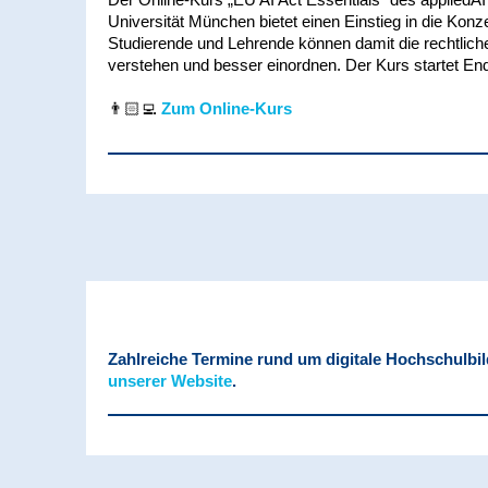
Universität München bietet einen Einstieg in die Kon
Studierende und Lehrende können damit die rechtli
verstehen und besser einordnen. Der Kurs startet End
👨🏻‍💻
Zum Online-Kurs
Zahlreiche Termine rund um digitale Hochschulbi
unserer Website
.