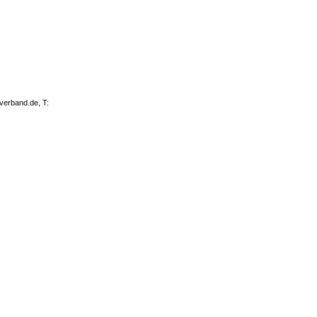
rverband.de, T: